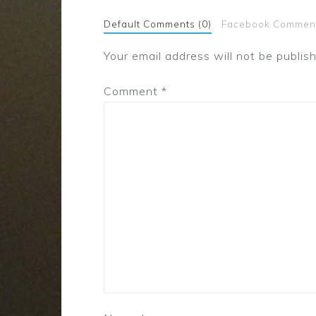
Default Comments (0)
Facebook Commen
Your email address will not be publis
Comment
*