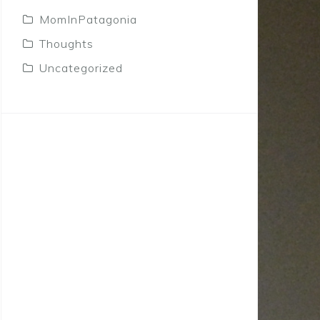
MomInPatagonia
Thoughts
Uncategorized